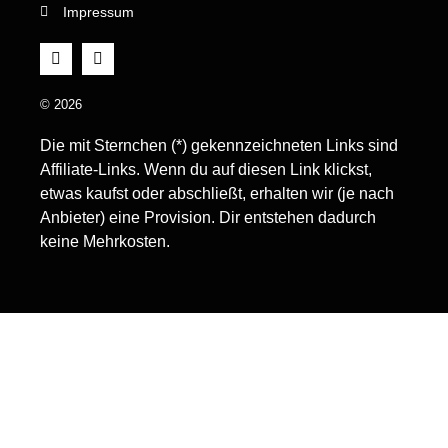
Impressum
© 2026
Die mit Sternchen (*) gekennzeichneten Links sind
Affiliate-Links. Wenn du auf diesen Link klickst,
etwas kaufst oder abschließt, erhalten wir (je nach
Anbieter) eine Provision. Dir entstehen dadurch
keine Mehrkosten.