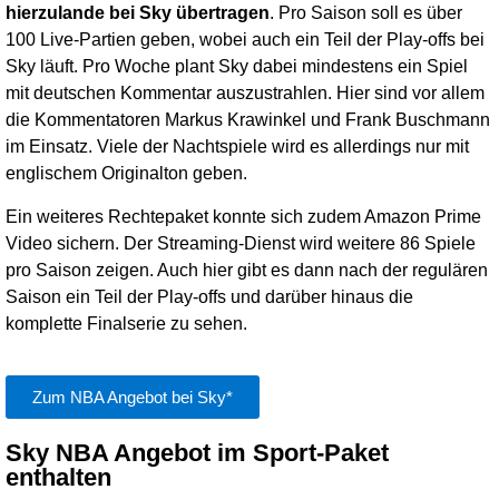
hierzulande bei Sky übertragen
. Pro Saison soll es über
100 Live-Partien geben, wobei auch ein Teil der Play-offs bei
Sky läuft. Pro Woche plant Sky dabei mindestens ein Spiel
mit deutschen Kommentar auszustrahlen. Hier sind vor allem
die Kommentatoren Markus Krawinkel und Frank Buschmann
im Einsatz. Viele der Nachtspiele wird es allerdings nur mit
englischem Originalton geben.
Ein weiteres Rechtepaket konnte sich zudem Amazon Prime
Video sichern. Der Streaming-Dienst wird weitere 86 Spiele
pro Saison zeigen. Auch hier gibt es dann nach der regulären
Saison ein Teil der Play-offs und darüber hinaus die
komplette Finalserie zu sehen.
Zum NBA Angebot bei Sky*
Sky NBA Angebot im Sport-Paket
enthalten