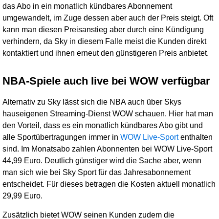
das Abo in ein monatlich kündbares Abonnement
umgewandelt, im Zuge dessen aber auch der Preis steigt. Oft
kann man diesen Preisanstieg aber durch eine Kündigung
verhindern, da Sky in diesem Falle meist die Kunden direkt
kontaktiert und ihnen erneut den günstigeren Preis anbietet.
NBA-Spiele auch live bei WOW verfügbar
Alternativ zu Sky lässt sich die NBA auch über Skys
hauseigenen Streaming-Dienst WOW schauen. Hier hat man
den Vorteil, dass es ein monatlich kündbares Abo gibt und
alle Sportübertragungen immer in
WOW Live-Sport
enthalten
sind. Im Monatsabo zahlen Abonnenten bei WOW Live-Sport
44,99 Euro. Deutlich günstiger wird die Sache aber, wenn
man sich wie bei Sky Sport für das Jahresabonnement
entscheidet. Für dieses betragen die Kosten aktuell monatlich
29,99 Euro.
Zusätzlich bietet WOW seinen Kunden zudem die