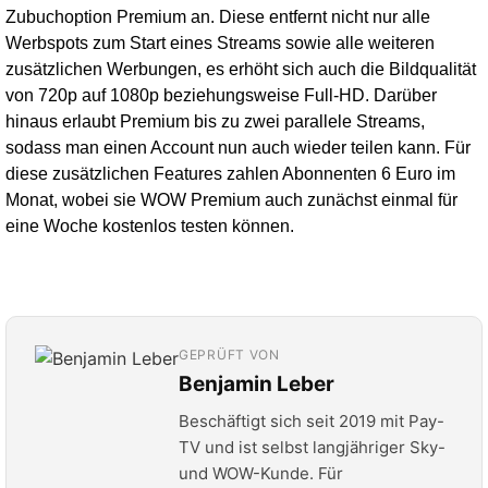
Zubuchoption Premium an. Diese entfernt nicht nur alle
Werbspots zum Start eines Streams sowie alle weiteren
zusätzlichen Werbungen, es erhöht sich auch die Bildqualität
von 720p auf 1080p beziehungsweise Full-HD. Darüber
hinaus erlaubt Premium bis zu zwei parallele Streams,
sodass man einen Account nun auch wieder teilen kann. Für
diese zusätzlichen Features zahlen Abonnenten 6 Euro im
Monat, wobei sie WOW Premium auch zunächst einmal für
eine Woche kostenlos testen können.
GEPRÜFT VON
Benjamin Leber
Beschäftigt sich seit 2019 mit Pay-
TV und ist selbst langjähriger Sky-
und WOW-Kunde. Für