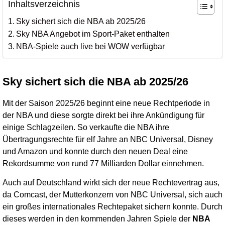
Inhaltsverzeichnis
Sky sichert sich die NBA ab 2025/26
Sky NBA Angebot im Sport-Paket enthalten
NBA-Spiele auch live bei WOW verfügbar
Sky sichert sich die NBA ab 2025/26
Mit der Saison 2025/26 beginnt eine neue Rechtperiode in
der NBA und diese sorgte direkt bei ihre Ankündigung für
einige Schlagzeilen. So verkaufte die NBA ihre
Übertragungsrechte für elf Jahre an NBC Universal, Disney
und Amazon und konnte durch den neuen Deal eine
Rekordsumme von rund 77 Milliarden Dollar einnehmen.
Auch auf Deutschland wirkt sich der neue Rechtevertrag aus,
da Comcast, der Mutterkonzern von NBC Universal, sich auch
ein großes internationales Rechtepaket sichern konnte. Durch
dieses werden in den kommenden Jahren Spiele der
NBA