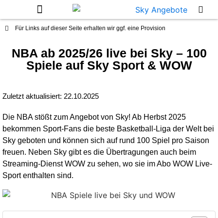
WOW Angebote
Für Links auf dieser Seite erhalten wir ggf. eine Provision
NBA ab 2025/26 live bei Sky – 100
Spiele auf Sky Sport & WOW
Zuletzt aktualisiert:
22.10.2025
Die NBA stößt zum Angebot von Sky! Ab Herbst 2025
bekommen Sport-Fans die beste Basketball-Liga der Welt bei
Sky geboten und können sich auf rund 100 Spiel pro Saison
freuen. Neben Sky gibt es die Übertragungen auch beim
Streaming-Dienst WOW zu sehen, wo sie im Abo WOW Live-
Sport enthalten sind.